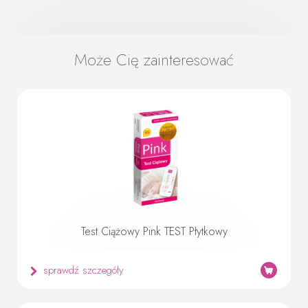
Może Cię zainteresować
Test Ciążowy Pink TEST Płytkowy
sprawdź szczegóły