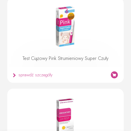
Test Ciążowy Pink Strumieniowy Super Czuły
sprawdź szczegóły